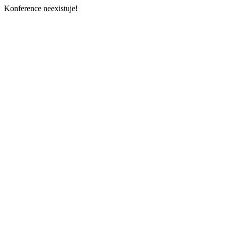
Konference neexistuje!