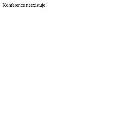
Konference neexistuje!