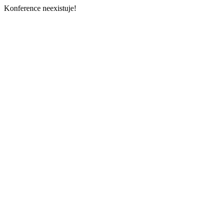
Konference neexistuje!