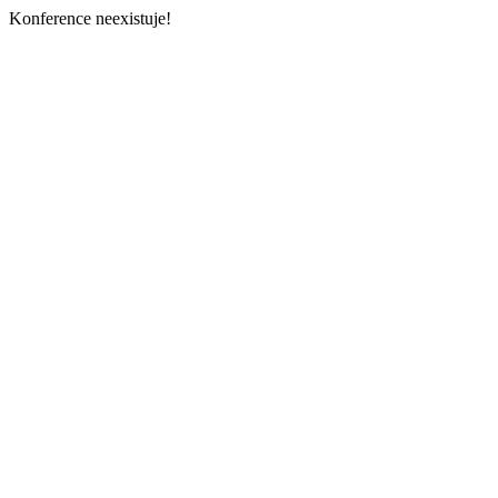
Konference neexistuje!